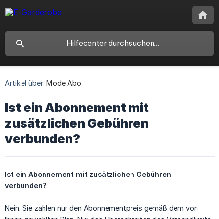
Artikel über:
Mode Abo
Ist ein Abonnement mit
zusätzlichen Gebühren
verbunden?
Ist ein Abonnement mit zusätzlichen Gebühren 
verbunden?
Nein. Sie zahlen nur den Abonnementpreis gemäß dem von