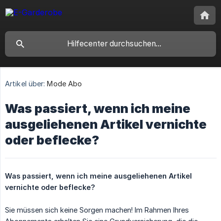
Artikel über:
Mode Abo
Was passiert, wenn ich meine
ausgeliehenen Artikel vernichte
oder beflecke?
Was passiert, wenn ich meine ausgeliehenen Artikel 
vernichte oder beflecke?
Sie müssen sich keine Sorgen machen! Im Rahmen Ihres