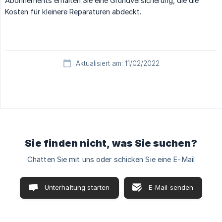
Abonnements erhalten Sie eine Grundversicherung, die die
Kosten für kleinere Reparaturen abdeckt.
Aktualisiert am: 11/02/2022
Sie finden nicht, was Sie suchen?
Chatten Sie mit uns oder schicken Sie eine E-Mail
Unterhaltung starten
E-Mail senden