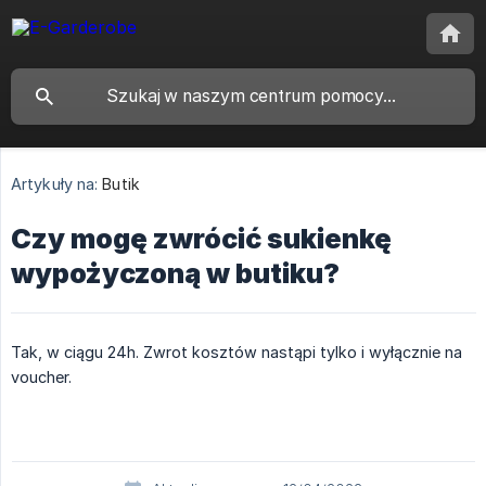
Artykuły na:
Butik
Czy mogę zwrócić sukienkę
wypożyczoną w butiku?
Tak, w ciągu 24h. Zwrot kosztów nastąpi tylko i wyłącznie na
voucher.