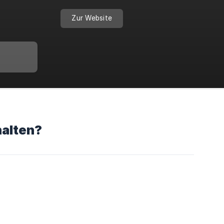
Zur Website
halten?