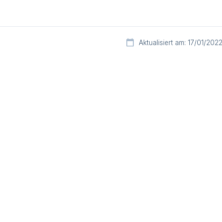
Aktualisiert am: 17/01/202