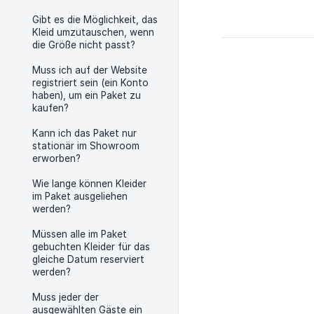
Gibt es die Möglichkeit, das
Kleid umzutauschen, wenn
die Größe nicht passt?
Muss ich auf der Website
registriert sein (ein Konto
haben), um ein Paket zu
kaufen?
Kann ich das Paket nur
stationär im Showroom
erworben?
Wie lange können Kleider
im Paket ausgeliehen
werden?
Müssen alle im Paket
gebuchten Kleider für das
gleiche Datum reserviert
werden?
Muss jeder der
ausgewählten Gäste ein