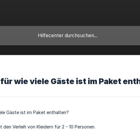
für wie viele Gäste ist im Paket ent
iele Gäste ist im Paket enthalten?
 den Verleih von Kleidern für 2 - 10 Personen.