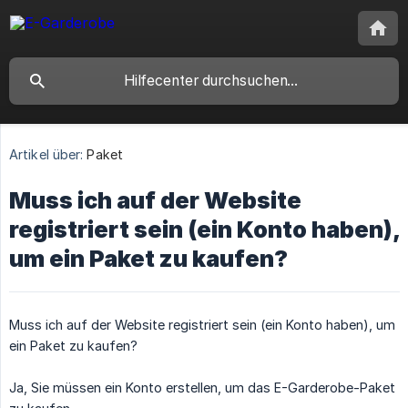
Artikel über:
Paket
Muss ich auf der Website
registriert sein (ein Konto haben),
um ein Paket zu kaufen?
Muss ich auf der Website registriert sein (ein Konto haben), um
ein Paket zu kaufen?
Ja, Sie müssen ein Konto erstellen, um das E-Garderobe-Paket