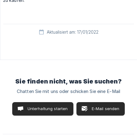
zu kaufen.
Aktualisiert am: 17/01/2022
Sie finden nicht, was Sie suchen?
Chatten Sie mit uns oder schicken Sie eine E-Mail
Unterhaltung starten
E-Mail senden