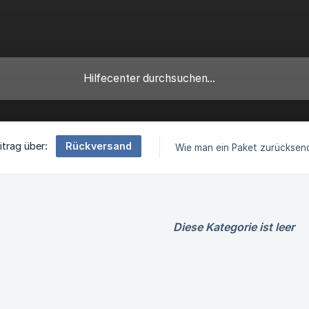
Rückversand
itrag über:
Wie man ein Paket zurücksen
Diese Kategorie ist leer