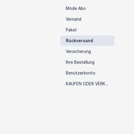
Mode Abo
Versand
Paket
Rückversand
Versicherung
Ihre Bestellung
Benutzerkonto
KAUFEN ODER VERKAUFEN