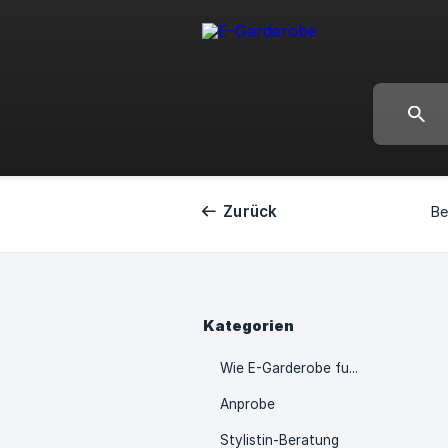
Zurück
Be
Kategorien
Wie E-Garderobe funktioniert
Anprobe
Stylistin-Beratung