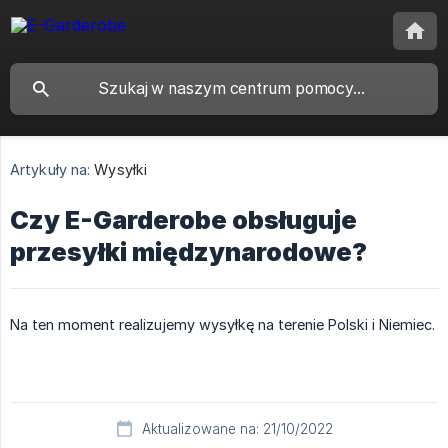
Artykuły na:
Wysyłki
Czy E-Garderobe obsługuje
przesyłki międzynarodowe?
Na ten moment realizujemy wysyłkę na terenie Polski i Niemiec.
Aktualizowane na: 21/10/2022