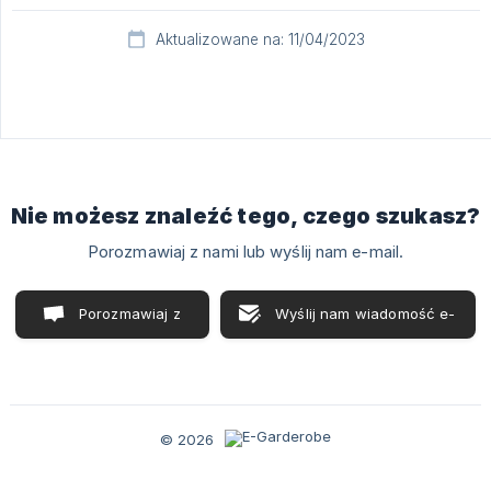
Aktualizowane na: 11/04/2023
Nie możesz znaleźć tego, czego szukasz?
Porozmawiaj z nami lub wyślij nam e-mail.
Porozmawiaj z
Wyślij nam wiadomość e-
nami
mail
© 2026