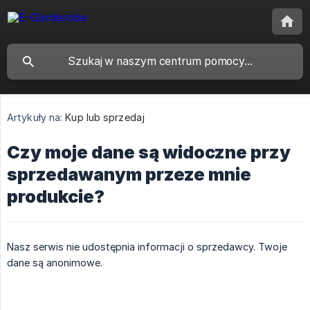
Artykuły na:
Kup lub sprzedaj
Czy moje dane są widoczne przy
sprzedawanym przeze mnie
produkcie?
Nasz serwis nie udostępnia informacji o sprzedawcy. Twoje
dane są anonimowe.