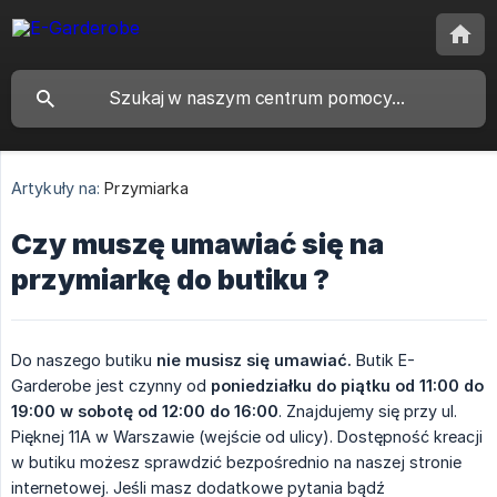
Artykuły na:
Przymiarka
Czy muszę umawiać się na
przymiarkę do butiku ?
Do naszego butiku
nie musisz się umawiać.
Butik E-
Garderobe jest czynny od
poniedziałku do piątku od 11:00 do 
19:00 w sobotę od 12:00 do 16:00
. Znajdujemy się przy ul.
Pięknej 11A w Warszawie (wejście od ulicy). Dostępność kreacji
w butiku możesz sprawdzić bezpośrednio na naszej stronie
internetowej. Jeśli masz dodatkowe pytania bądź