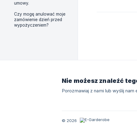
umowy.
Czy mogę anulować moje
zamówienie dzień przed
wypożyczeniem?
Nie możesz znaleźć teg
Porozmawiaj z nami lub wyślij nam e
© 2026