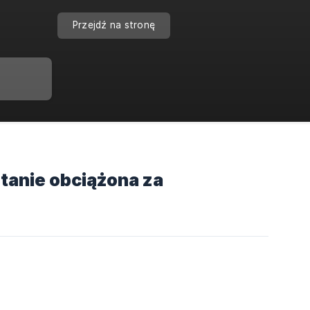
Przejdź na stronę
tanie obciążona za