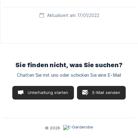
Aktualisiert am: 17/01/2022
Sie finden nicht, was Sie suchen?
Chatten Sie mit uns oder schicken Sie eine E-Mail
Unterhaltung starten
E-Mail senden
© 2026