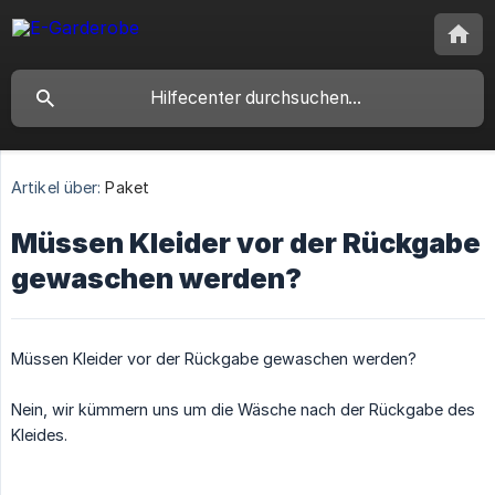
Artikel über:
Paket
Müssen Kleider vor der Rückgabe
gewaschen werden?
Müssen Kleider vor der Rückgabe gewaschen werden?
Nein, wir kümmern uns um die Wäsche nach der Rückgabe des
Kleides.