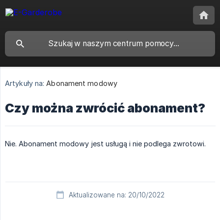
Artykuły na:
Abonament modowy
Czy można zwrócić abonament?
Nie. Abonament modowy jest usługą i nie podlega zwrotowi.
Aktualizowane na: 20/10/2022