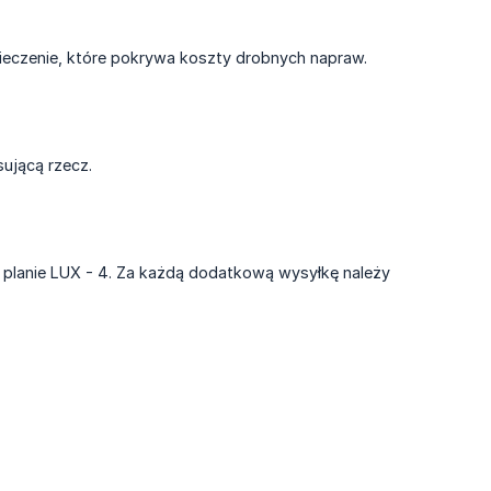
eczenie, które pokrywa koszty drobnych napraw.
ującą rzecz.
 planie LUX - 4. Za każdą dodatkową wysyłkę należy