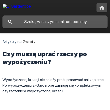
Artykuły na:
Zwroty
Czy muszę uprać rzeczy po
wypożyczeniu?
Wypożyczonej kreacji nie należy prać, prasować ani zapierać.
Po wypożyczeniu E-Garderobe zajmuję się kompleksowym
czyszczeniem wypożyczonej kreacji.