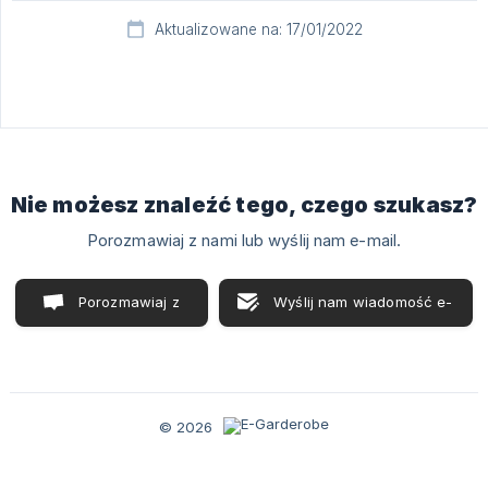
Aktualizowane na: 17/01/2022
Nie możesz znaleźć tego, czego szukasz?
Porozmawiaj z nami lub wyślij nam e-mail.
Porozmawiaj z
Wyślij nam wiadomość e-
nami
mail
© 2026