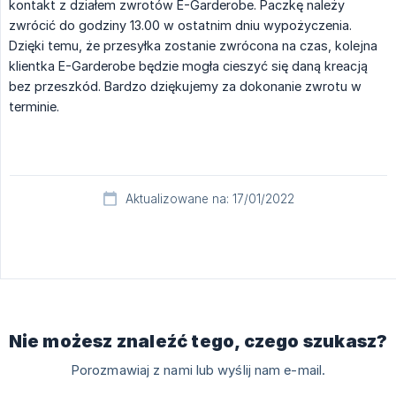
kontakt z działem zwrotów E-Garderobe. Paczkę należy
zwrócić do godziny 13.00 w ostatnim dniu wypożyczenia.
Dzięki temu, że przesyłka zostanie zwrócona na czas, kolejna
klientka E-Garderobe będzie mogła cieszyć się daną kreacją
bez przeszkód. Bardzo dziękujemy za dokonanie zwrotu w
terminie.
Aktualizowane na: 17/01/2022
Nie możesz znaleźć tego, czego szukasz?
Porozmawiaj z nami lub wyślij nam e-mail.