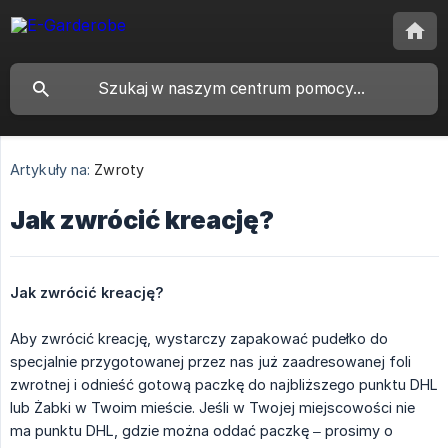
Artykuły na:
Zwroty
Jak zwrócić kreację?
Jak zwrócić kreację?
Aby zwrócić kreację, wystarczy zapakować pudełko do
specjalnie przygotowanej przez nas już zaadresowanej foli
zwrotnej i odnieść gotową paczkę do najbliższego punktu DHL
lub Żabki w Twoim mieście. Jeśli w Twojej miejscowości nie
ma punktu DHL, gdzie można oddać paczkę – prosimy o