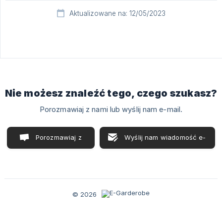
Aktualizowane na: 12/05/2023
Nie możesz znaleźć tego, czego szukasz?
Porozmawiaj z nami lub wyślij nam e-mail.
Porozmawiaj z
Wyślij nam wiadomość e-
nami
mail
© 2026