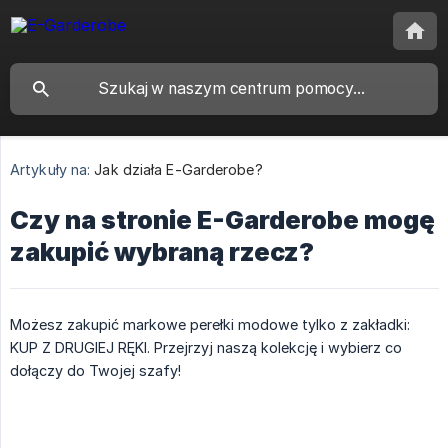
Artykuły na:
Jak działa E-Garderobe?
Czy na stronie E-Garderobe mogę
zakupić wybraną rzecz?
Możesz zakupić markowe perełki modowe tylko z zakładki:
KUP Z DRUGIEJ RĘKI. Przejrzyj naszą kolekcję i wybierz co
dołączy do Twojej szafy!