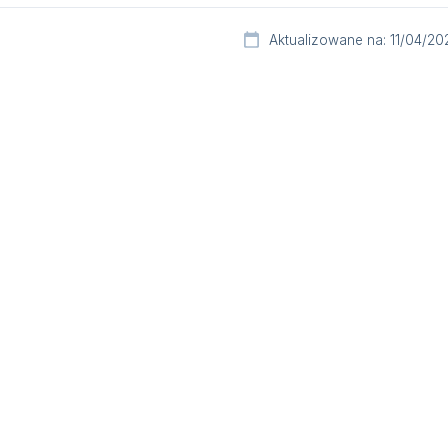
Aktualizowane na: 11/04/20