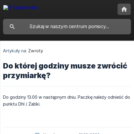
Artykuły na:
Zwroty
Do której godziny musze zwrócić
przymiarkę?
Do godziny 13.00 w następnym dniu. Paczkę należy odnieść do
punktu Dhl / Żabki.