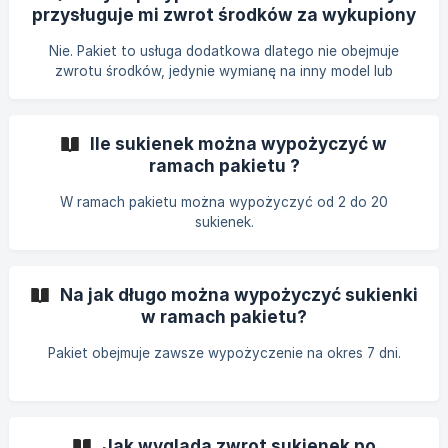
przysługuje mi zwrot środków za wykupiony
pakiet?
Nie. Pakiet to usługa dodatkowa dlatego nie obejmuje
zwrotu środków, jedynie wymianę na inny model lub
rozmiar sukienki.
Ile sukienek można wypożyczyć w
ramach pakietu ?
W ramach pakietu można wypożyczyć od 2 do 20
sukienek.
Na jak długo można wypożyczyć sukienki
w ramach pakietu?
Pakiet obejmuje zawsze wypożyczenie na okres 7 dni.
Jak wygląda zwrot sukienek po