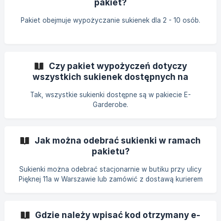
pakiet?
Pakiet obejmuje wypożyczanie sukienek dla 2 - 10 osób.
Czy pakiet wypożyczeń dotyczy
wszystkich sukienek dostępnych na
stronie?
Tak, wszystkie sukienki dostępne są w pakiecie E-
Garderobe.
Jak można odebrać sukienki w ramach
pakietu?
Sukienki można odebrać stacjonarnie w butiku przy ulicy
Pięknej 11a w Warszawie lub zamówić z dostawą kurierem
pod wskazany adres.
Gdzie należy wpisać kod otrzymany e-